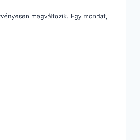
égérvényesen megváltozik. Egy mondat,