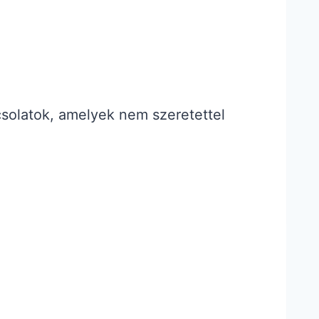
csolatok, amelyek nem szeretettel