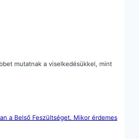
bbet mutatnak a viselkedésükkel, mint