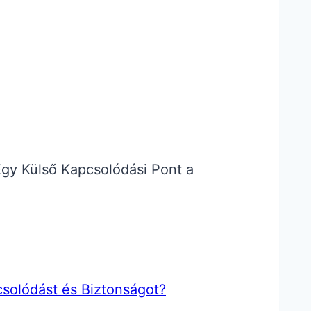
gy Külső Kapcsolódási Pont a