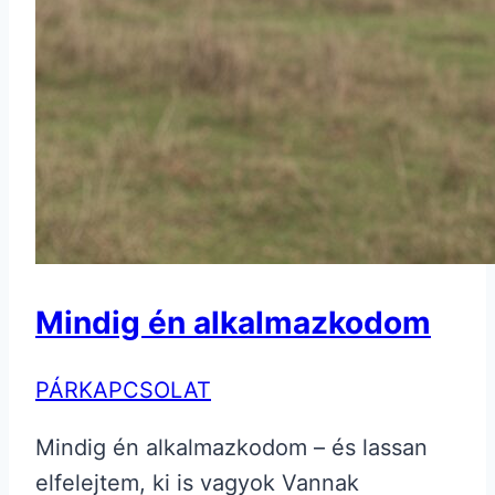
Mindig én alkalmazkodom
PÁRKAPCSOLAT
Mindig én alkalmazkodom – és lassan
elfelejtem, ki is vagyok Vannak