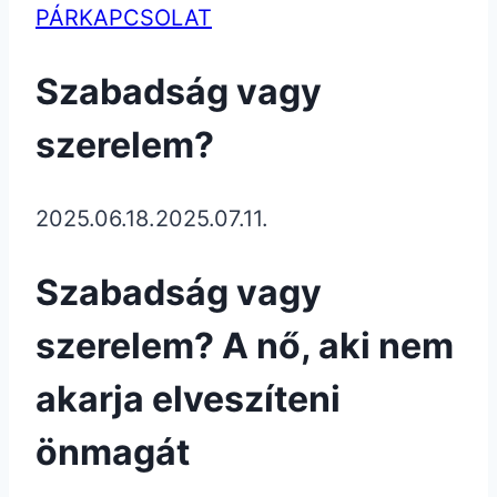
PÁRKAPCSOLAT
Szabadság vagy
szerelem?
2025.06.18.
2025.07.11.
Szabadság vagy
szerelem? A nő, aki nem
akarja elveszíteni
önmagát