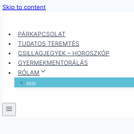
Skip to content
PÁRKAPCSOLAT
TUDATOS TEREMTÉS
CSILLAGJEGYEK – HOROSZKÓP
GYERMEKMENTORÁLÁS
RÓLAM
ÁRAK