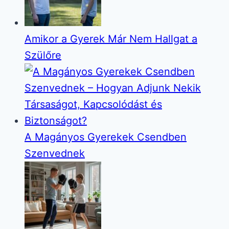
Amikor a Gyerek Már Nem Hallgat a
Szülőre
A Magányos Gyerekek Csendben
Szenvednek