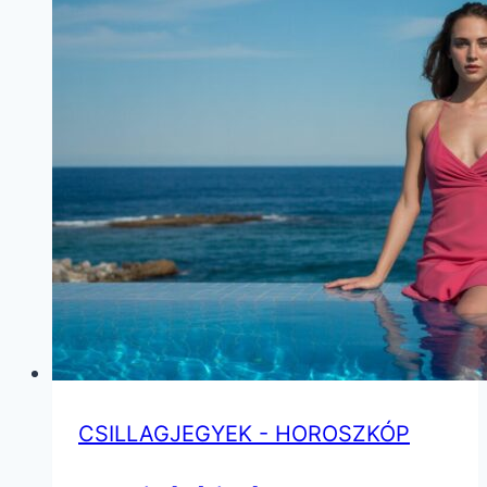
CSILLAGJEGYEK - HOROSZKÓP