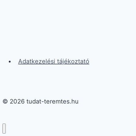
Adatkezelési tájékoztató
© 2026 tudat-teremtes.hu